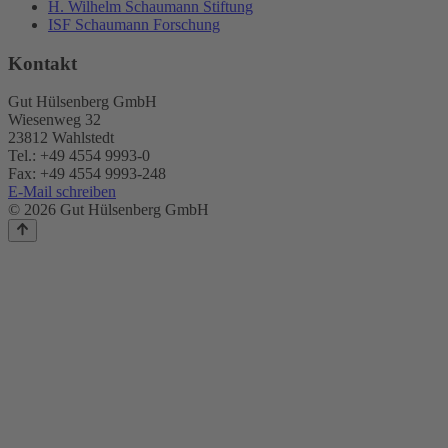
H. Wilhelm Schaumann Stiftung
ISF Schaumann Forschung
Kontakt
Gut Hülsenberg GmbH
Wiesenweg 32
23812 Wahlstedt
Tel.: +49 4554 9993-0
Fax: +49 4554 9993-248
E-Mail schreiben
© 2026 Gut Hülsenberg GmbH