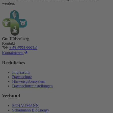
werden.
Gut Hülsenberg
Kontakt
Tel
:
+49 4554 9993-0
Kontaktieren
Rechtliches
Impressum
Datenschutz
Hinweisgebersystem
Datenschutzeinstellungen
Verbund
SCHAUMANN
Schaumann BioEnergy