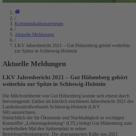
/
Kommunikationszentrum
/
Aktuelle Meldungen
/
LKV Jahresbericht 2021 – Gut Hülsenberg gehört weiterhin
zur Spitze in Schleswig-Holstein
Aktuelle Meldungen
LKV Jahresbericht 2021 – Gut Hülsenberg gehört
weiterhin zur Spitze in Schleswig-Holstein
Die Milchviehherde von Gut Hülsenberg konnte sich erneut durch
hervorragende Zahlen im kürzlich erschienen Jahresbericht 2021 des
Landeskontrollverbands Schleswig-Holstein (LKV
SH) auszeichnen.
Hinsichtlich der für Ökonomie und Nachhaltigkeit so wichtigen
Kennziffer „Lebenstagsleistung“ (LTL) belegt Gut Hülsenberg zum
wiederholten Mal den Spitzenplatz in seiner
Betriebsgrößenkategorie. Die abgegangenen Kühe aus 2021