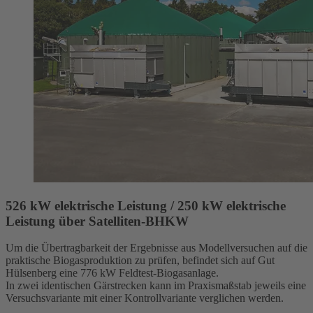
526 kW elektrische Leistung / 250 kW elektrische
Leistung über Satelliten-BHKW
Um die Übertragbarkeit der Ergebnisse aus Modellversuchen auf die
praktische Biogasproduktion zu prüfen, befindet sich auf Gut
Hülsenberg eine 776 kW Feldtest-Biogasanlage.
In zwei identischen Gärstrecken kann im Praxismaßstab jeweils eine
Versuchsvariante mit einer Kontrollvariante verglichen werden.