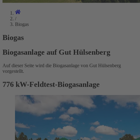
/
Biogas
Biogas
Biogasanlage auf Gut Hülsenberg
Auf dieser Seite wird die Biogasanlage von Gut Hülsenberg
vorgestellt.
776 kW-Feldtest-Biogasanlage