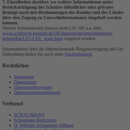
7. Einzelheiten darüber, wo weitere Informationen unter
Berücksichtigung des Schutzes öffentlicher oder privater
Belange nach den Bestimmungen des Bundes und der Länder
über den Zugang zu Umweltinformationen eingeholt werden
können.
Weitere Informationen können beim LfU SH u.a. über
www.schleswig-holstein.de/DE/landesregierung/ministerien-
behoerden/LFU/LFU_node.html
eingeholt werden.
Informationen über die klimaschonende Biogaserzeugung auf Gut
Hülsenberg finden Sie auch unter
Nachhaltigkeit
.
Rechtliches
Impressum
Datenschutz
Hinweisgebersystem
Datenschutzeinstellungen
Verbund
SCHAUMANN
Schaumann BioEnergy
H. Wilhelm Schaumann Stiftung