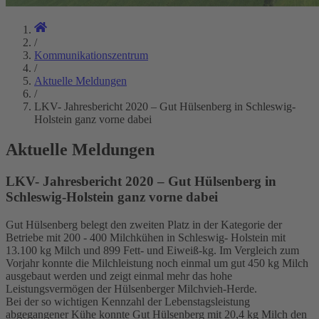
/
Kommunikationszentrum
/
Aktuelle Meldungen
/
LKV- Jahresbericht 2020 – Gut Hülsenberg in Schleswig-
Holstein ganz vorne dabei
Aktuelle Meldungen
LKV- Jahresbericht 2020 – Gut Hülsenberg in
Schleswig-Holstein ganz vorne dabei
Gut Hülsenberg belegt den zweiten Platz in der Kategorie der
Betriebe mit 200 - 400 Milchkühen in Schleswig- Holstein mit
13.100 kg Milch und 899 Fett- und Eiweiß-kg. Im Vergleich zum
Vorjahr konnte die Milchleistung noch einmal um gut 450 kg Milch
ausgebaut werden und zeigt einmal mehr das hohe
Leistungsvermögen der Hülsenberger Milchvieh-Herde.
Bei der so wichtigen Kennzahl der Lebenstagsleistung
abgegangener Kühe konnte Gut Hülsenberg mit 20,4 kg Milch den