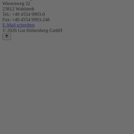
Wiesenweg 32
23812 Wahlstedt
Tel.: +49 4554 9993-0
Fax: +49 4554 9993-248
E-Mail schreiben
© 2026 Gut Hülsenberg GmbH