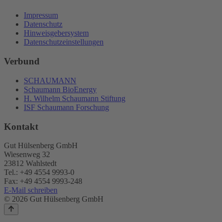
Impressum
Datenschutz
Hinweisgebersystem
Datenschutzeinstellungen
Verbund
SCHAUMANN
Schaumann BioEnergy
H. Wilhelm Schaumann Stiftung
ISF Schaumann Forschung
Kontakt
Gut Hülsenberg GmbH
Wiesenweg 32
23812 Wahlstedt
Tel.: +49 4554 9993-0
Fax: +49 4554 9993-248
E-Mail schreiben
© 2026 Gut Hülsenberg GmbH