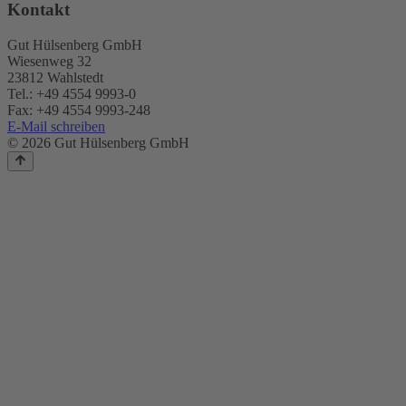
Kontakt
Gut Hülsenberg GmbH
Wiesenweg 32
23812 Wahlstedt
Tel.: +49 4554 9993-0
Fax: +49 4554 9993-248
E-Mail schreiben
© 2026 Gut Hülsenberg GmbH