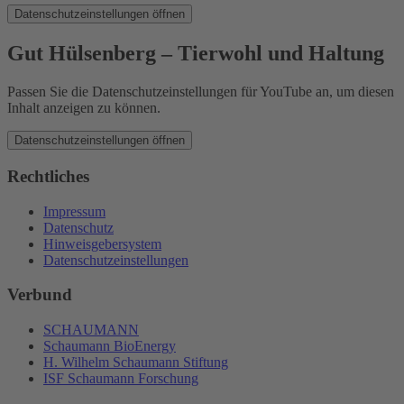
Datenschutzeinstellungen öffnen
Gut Hülsenberg – Tierwohl und Haltung
Passen Sie die Datenschutzeinstellungen für YouTube an, um diesen
Inhalt anzeigen zu können.
Datenschutzeinstellungen öffnen
Rechtliches
Impressum
Datenschutz
Hinweisgebersystem
Datenschutzeinstellungen
Verbund
SCHAUMANN
Schaumann BioEnergy
H. Wilhelm Schaumann Stiftung
ISF Schaumann Forschung