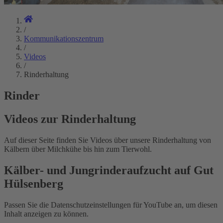
/
Kommunikationszentrum
/
Videos
/
Rinderhaltung
Rinder
Videos zur Rinderhaltung
Auf dieser Seite finden Sie Videos über unsere Rinderhaltung von
Kälbern über Milchkühe bis hin zum Tierwohl.
Kälber- und Jungrinderaufzucht auf Gut
Hülsenberg
Passen Sie die Datenschutzeinstellungen für YouTube an, um diesen
Inhalt anzeigen zu können.