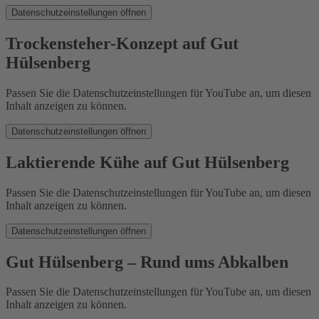
Datenschutzeinstellungen öffnen
Trockensteher-Konzept auf Gut
Hülsenberg
Passen Sie die Datenschutzeinstellungen für YouTube an, um diesen
Inhalt anzeigen zu können.
Datenschutzeinstellungen öffnen
Laktierende Kühe auf Gut Hülsenberg
Passen Sie die Datenschutzeinstellungen für YouTube an, um diesen
Inhalt anzeigen zu können.
Datenschutzeinstellungen öffnen
Gut Hülsenberg – Rund ums Abkalben
Passen Sie die Datenschutzeinstellungen für YouTube an, um diesen
Inhalt anzeigen zu können.