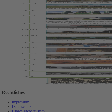
Rechtliches
Impressum
Datenschutz
Hinweisgebersystem