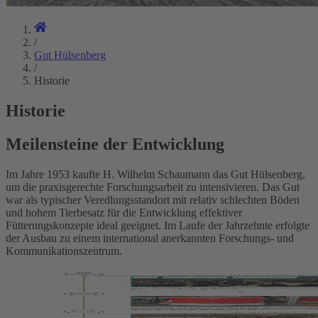
/
Gut Hülsenberg
/
Historie
Historie
Meilensteine der Entwicklung
Im Jahre 1953 kaufte H. Wilhelm Schaumann das Gut Hülsenberg,
um die praxisgerechte Forschungsarbeit zu intensivieren. Das Gut
war als typischer Veredlungsstandort mit relativ schlechten Böden
und hohem Tierbesatz für die Entwicklung effektiver
Fütterungskonzepte ideal geeignet. Im Laufe der Jahrzehnte erfolgte
der Ausbau zu einem international anerkannten Forschungs- und
Kommunikationszentrum.