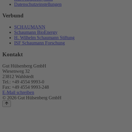
Datenschutzeinstellungen
Verbund
SCHAUMANN
Schaumann BioEnergy
H. Wilhelm Schaumann Stiftung
ISF Schaumann Forschung
Kontakt
Gut Hülsenberg GmbH
Wiesenweg 32
23812 Wahlstedt
Tel.: +49 4554 9993-0
Fax: +49 4554 9993-248
E-Mail schreiben
© 2026 Gut Hülsenberg GmbH