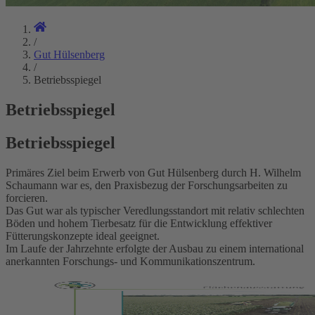
/
Gut Hülsenberg
/
Betriebsspiegel
Betriebsspiegel
Betriebsspiegel
Primäres Ziel beim Erwerb von Gut Hülsenberg durch H. Wilhelm
Schaumann war es, den Praxisbezug der Forschungsarbeiten zu
forcieren.
Das Gut war als typischer Veredlungsstandort mit relativ schlechten
Böden und hohem Tierbesatz für die Entwicklung effektiver
Fütterungskonzepte ideal geeignet.
Im Laufe der Jahrzehnte erfolgte der Ausbau zu einem international
anerkannten Forschungs- und Kommunikationszentrum.