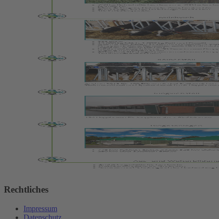
Rechtliches
Impressum
Datenschutz