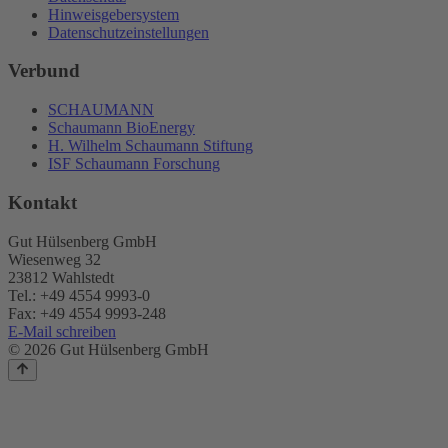
Hinweisgebersystem
Datenschutzeinstellungen
Verbund
SCHAUMANN
Schaumann BioEnergy
H. Wilhelm Schaumann Stiftung
ISF Schaumann Forschung
Kontakt
Gut Hülsenberg GmbH
Wiesenweg 32
23812 Wahlstedt
Tel.: +49 4554 9993-0
Fax: +49 4554 9993-248
E-Mail schreiben
© 2026 Gut Hülsenberg GmbH